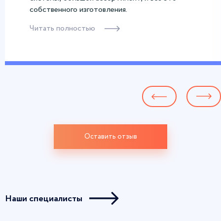
собственного изготовления.
Читать полностью
Оставить отзыв
Наши специалисты