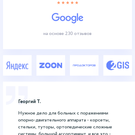
на основе 230 отзывов
Георгий Т.
Нужное дело для больных с поражениями
опорно-двигательного аппарата - корсеты,
стельки, туторы, ортопедические сложные
системы, большой ассортимент, и все это -