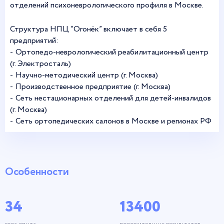
отделений психоневрологического профиля в Москве.
Структура НПЦ “Огонёк” включает в себя 5
предприятий:
Ортопедо-неврологический реабилитационный центр
(г. Электросталь)
Научно-методический центр (г. Москва)
Производственное предприятие (г. Москва)
Сеть нестационарных отделений для детей-инвалидов
(г. Москва)
Сеть ортопедических салонов в Москве и регионах РФ
Особенности
34
13400