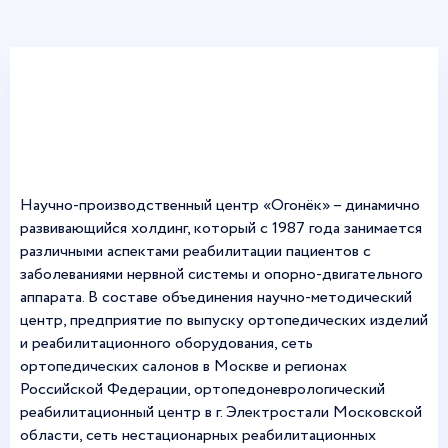
Научно-производственный центр «Огонёк» – динамично
развивающийся холдинг, который с 1987 года занимается
различными аспектами реабилитации пациентов с
заболеваниями нервной системы и опорно-двигательного
аппарата. В составе объединения научно-методический
центр, предприятие по выпуску ортопедических изделий
и реабилитационного оборудования, сеть
ортопедических салонов в Москве и регионах
Российской Федерации, ортопедоневрологический
реабилитационный центр в г. Электростали Московской
области, сеть нестационарных реабилитационных