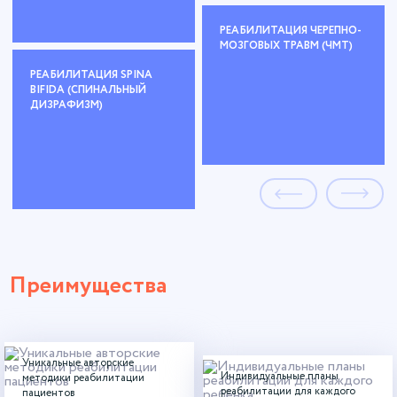
РЕАБИЛИТАЦИЯ ЧЕРЕПНО-
МОЗГОВЫХ ТРАВМ (ЧМТ)
РЕАБИЛИТАЦИЯ SPINA
BIFIDA (СПИНАЛЬНЫЙ
ДИЗРАФИЗМ)
Преимущества
Уникальные авторские
Индивидуальные планы
методики реабилитации
реабилитации для каждого
пациентов