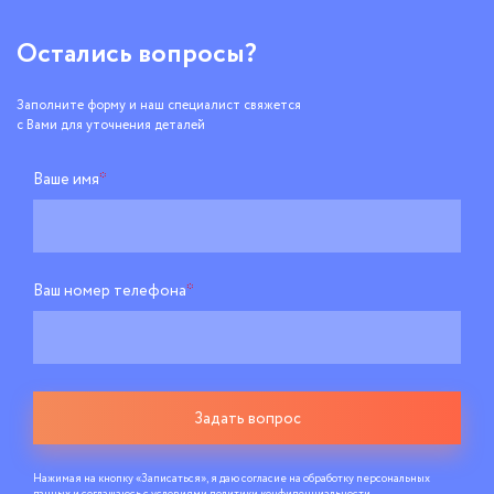
Остались вопросы?
Заполните форму и наш специалист свяжется
с Вами для уточнения деталей
Ваше имя
*
Ваш номер телефона
*
Задать вопрос
Нажимая на кнопку «Записаться», я даю согласие на обработку персональных