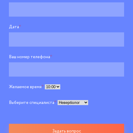
Дата
*
Ваш номер телефона
*
Желаемое время
*
Выберите специалиста
*
Задать вопрос