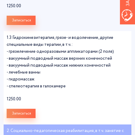
1250.00
Записаться
1.3 Гидрокинезитерапия, грязе- и водолечение, другие
специальные виды терапии, в т.ч.:
- грязелечение одноразовыми аппликаторами (2 поля)
- вакуумный подводный массаж верхних конечностей
- вакуумный подводный массаж нижних конечностей
- лечебные ванны
- гидромассаж
- спелеотерапия в галокамере
1250.00
Записаться
2. Социально-педагогическая реабилитация, в т.ч. занятие с