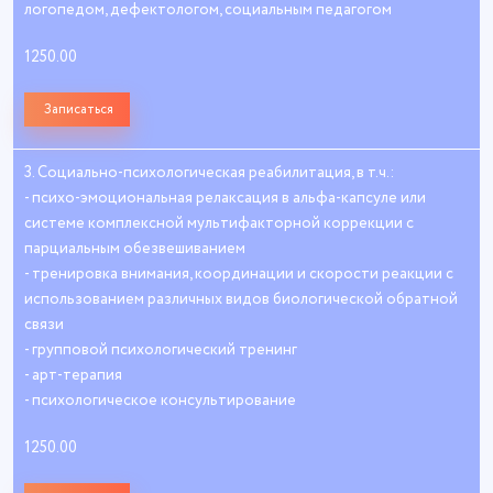
логопедом, дефектологом, социальным педагогом
1250.00
Записаться
3. Социально-психологическая реабилитация, в т.ч.:
- психо-эмоциональная релаксация в альфа-капсуле или
системе комплексной мультифакторной коррекции с
парциальным обезвешиванием
- тренировка внимания, координации и скорости реакции с
использованием различных видов биологической обратной
связи
- групповой психологический тренинг
- арт-терапия
- психологическое консультирование
1250.00