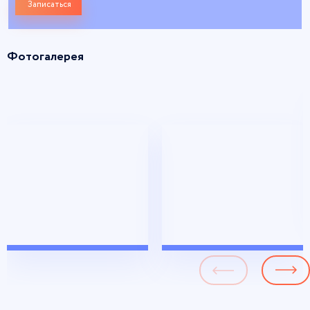
Записаться
Фотогалерея