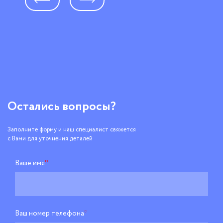
Остались вопросы?
Заполните форму и наш специалист свяжется
с Вами для уточнения деталей
Ваше имя
*
Ваш номер телефона
*