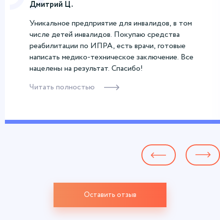
Дмитрий Ц.
Уникальное предприятие для инвалидов, в том
числе детей инвалидов. Покупаю средства
реабилитации по ИПРА, есть врачи, готовые
написать медико-техническое заключение. Все
нацелены на результат. Спасибо!
Читать полностью
Оставить отзыв