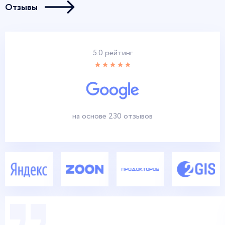
Отзывы
5.0 рейтинг
на основе 230 отзывов