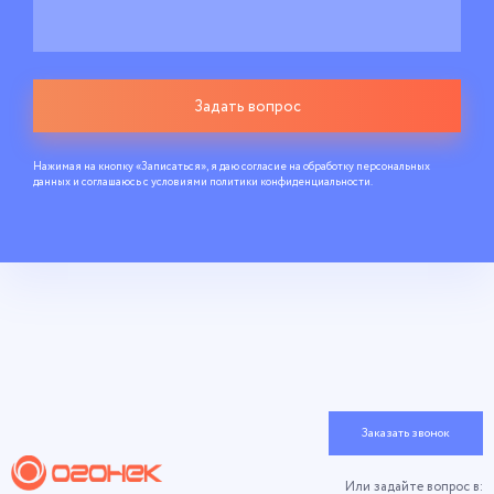
Задать вопрос
Нажимая на кнопку «Записаться», я даю согласие на обработку персональных
данных и соглашаюсь c условиями
политики конфиденциальности
.
Заказать звонок
Или задайте вопрос в: