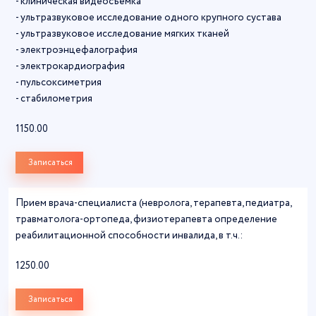
- клиническая видеосъемка
- ультразвуковое исследование одного крупного сустава
- ультразвуковое исследование мягких тканей
- электроэнцефалография
- электрокардиография
- пульсоксиметрия
- стабилометрия
1150.00
Записаться
Прием врача-специалиста (невролога, терапевта, педиатра,
травматолога-ортопеда, физиотерапевта определение
реабилитационной способности инвалида, в т.ч.:
1250.00
Записаться