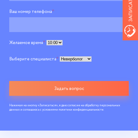
Ваш номер телефона
*
Желаемое время
*
Выберите специалиста
*
Задать вопрос
Нажимая на кнопку «Записаться», я даю согласие на обработку персональных
данных и соглашаюсь c условиями
политики конфиденциальности
.