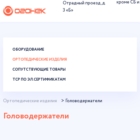
кроме СБ и
Отрадный проезд, д.
3 «Б»
ОБОРУДОВАНИЕ
ОРТОПЕДИЧЕСКИЕ ИЗДЕЛИЯ
СОПУТСТВУЮЩИЕ ТОВАРЫ
ТСР ПО ЭЛ.СЕРТИФИКАТАМ
Ортопедические изделия
Головодержатели
Головодержатели