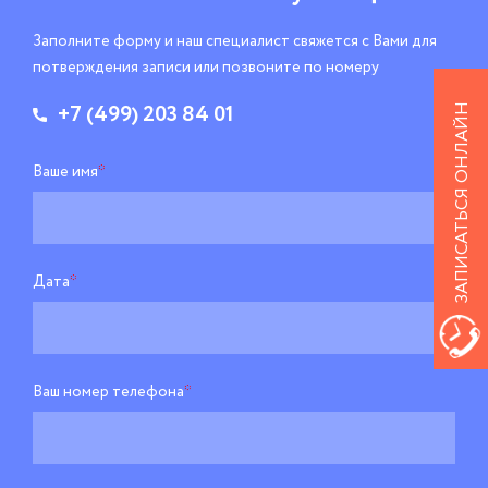
Заполните форму и наш специалист свяжется
с Вами для
потверждения записи
или позвоните по номеру
+7 (499) 203 84 01
ЗАПИСАТЬСЯ ОНЛАЙН
Ваше имя
*
Дата
*
Ваш номер телефона
*